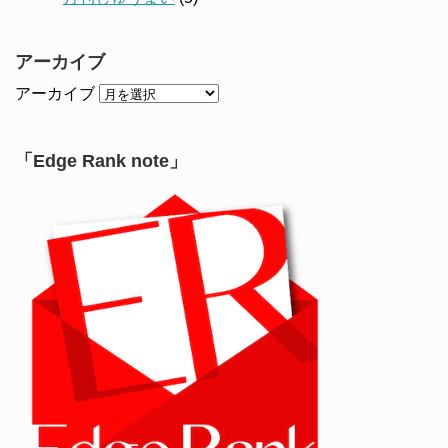
アーカイブ
アーカイブ
「Edge Rank note」