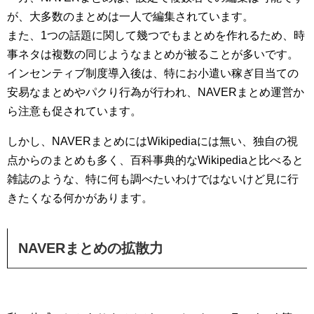
が、大多数のまとめは一人で編集されています。
また、1つの話題に関して幾つでもまとめを作れるため、時
事ネタは複数の同じようなまとめが被ることが多いです。
インセンティブ制度導入後は、特にお小遣い稼ぎ目当ての
安易なまとめやパクり行為が行われ、NAVERまとめ運営か
ら注意も促されています。
しかし、NAVERまとめにはWikipediaには無い、独自の視
点からのまとめも多く、百科事典的なWikipediaと比べると
雑誌のような、特に何も調べたいわけではないけど見に行
きたくなる何かがあります。
NAVERまとめの拡散力