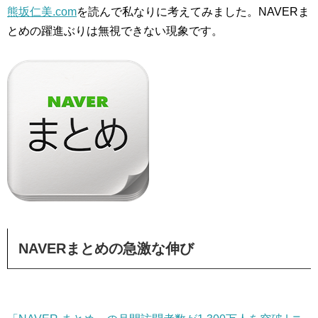
熊坂仁美.com
を読んで私なりに考えてみました。NAVERま
とめの躍進ぶりは無視できない現象です。
NAVERまとめの急激な伸び