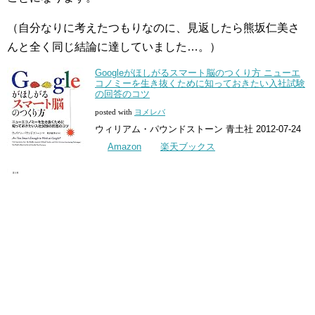
（自分なりに考えたつもりなのに、見返したら熊坂仁美さ
んと全く同じ結論に達していました…。）
Googleがほしがるスマート脳のつくり方 ニューエ
コノミーを生き抜くために知っておきたい入社試験
の回答のコツ
posted with
ヨメレバ
ウィリアム・パウンドストーン 青土社 2012-07-24
Amazon
楽天ブックス