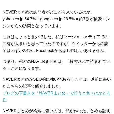
NEVERまとめの訪問者がどこから来ているのか、
yahoo.co.jp 54.7% + google.co.jp 28.5% = 約7割が検索エン
ジンからの訪問となっています。
これはちょっと意外でした。私はソーシャルメディアでの
共有が大きいと思っていたのですが、ツイッターからの訪
問はわずか2.4%、Facebookからは1.4%しかありません。
つまり、殆どのNAVERまとめは、「検索されて読まれてい
る」ことになります。
NAVERまとめがSEO的に強いであろうことは、以前に書い
たこちらの記事で紹介しました。
ブログの下書きを「NAVERまとめ」で行うと色々はかどる
件
NAVERまとめが検索に強いのは、私が作ったまとめも証明