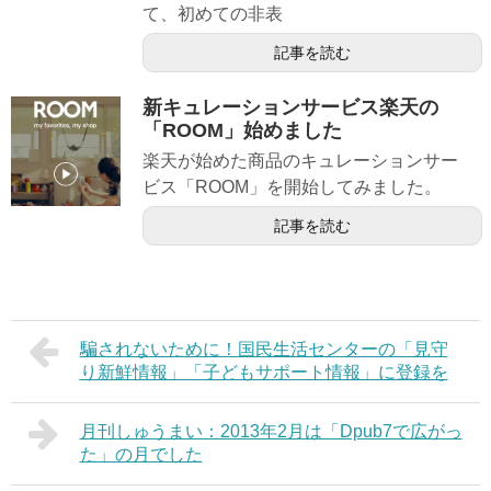
て、初めての非表
記事を読む
新キュレーションサービス楽天の
「ROOM」始めました
楽天が始めた商品のキュレーションサー
ビス「ROOM」を開始してみました。
記事を読む
騙されないために！国民生活センターの「見守
り新鮮情報」「子どもサポート情報」に登録を
月刊しゅうまい：2013年2月は「Dpub7で広がっ
た」の月でした