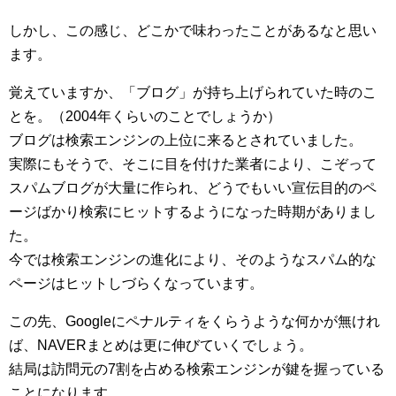
しかし、この感じ、どこかで味わったことがあるなと思い
ます。
覚えていますか、「ブログ」が持ち上げられていた時のこ
とを。（2004年くらいのことでしょうか）
ブログは検索エンジンの上位に来るとされていました。
実際にもそうで、そこに目を付けた業者により、こぞって
スパムブログが大量に作られ、どうでもいい宣伝目的のペ
ージばかり検索にヒットするようになった時期がありまし
た。
今では検索エンジンの進化により、そのようなスパム的な
ページはヒットしづらくなっています。
この先、Googleにペナルティをくらうような何かが無けれ
ば、NAVERまとめは更に伸びていくでしょう。
結局は訪問元の7割を占める検索エンジンが鍵を握っている
ことになります。