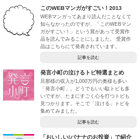
このWEBマンガがすごい！2013
WEBマンガってあまり読んだことなくて
知らなかったのですが、「このWEBマン
ガがすごい！」という賞があって受賞作
品を読んでみることにしました。 受賞作
品はこちらにて発表されています。
記事を読む
発言小町の泣けるトピ特選まとめ
旦那様の収入が1,000万円の奥様も多い
「発言小町」。どうでもいい駄トピも多
いですが、たまにすごく心を打つトピも
見つかります。そこで「泣ける」トピを
集めてみました。
記事を読む
「おいしい!バナナのお投資」で紹介