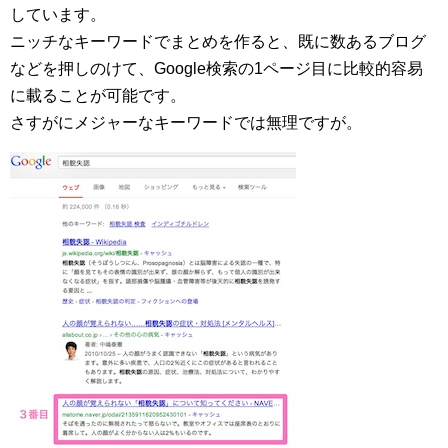
しています。
ニッチなキーワードでまとめを作ると、既に数あるブログ
などを押しのけて、Google検索の1ページ目に比較的容易
に載ることが可能です。
さすがにメジャーなキーワードでは無理ですが。