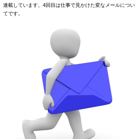
連載しています。4回目は仕事で見かけた変なメールについ
てです。