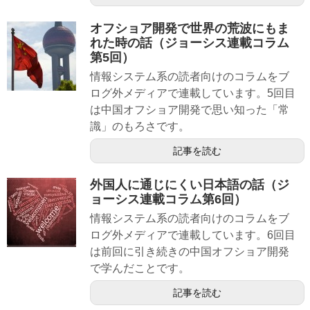
オフショア開発で世界の荒波にもま
れた時の話（ジョーシス連載コラム
第5回）
情報システム系の読者向けのコラムをブ
ログ外メディアで連載しています。5回目
は中国オフショア開発で思い知った「常
識」のもろさです。
記事を読む
外国人に通じにくい日本語の話（ジ
ョーシス連載コラム第6回）
情報システム系の読者向けのコラムをブ
ログ外メディアで連載しています。6回目
は前回に引き続きの中国オフショア開発
で学んだことです。
記事を読む