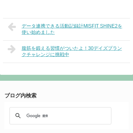
データ連携できる活動記録計MISFIT SHINE2を
使い始めました
腹筋を鍛える習慣がついたよ！30デイズプラン
クチャレンジに挑戦中
ブログ内検索