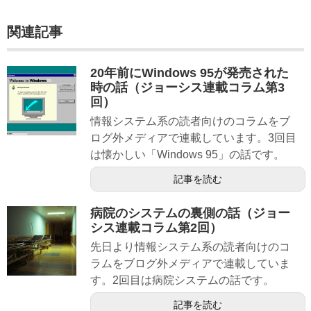
関連記事
20年前にWindows 95が発売された
時の話（ジョーシス連載コラム第3
回）
情報システム系の読者向けのコラムをブ
ログ外メディアで連載しています。3回目
は懐かしい「Windows 95」の話です。
記事を読む
病院のシステムの裏側の話（ジョー
シス連載コラム第2回）
先日より情報システム系の読者向けのコ
ラムをブログ外メディアで連載していま
す。2回目は病院システムの話です。
記事を読む