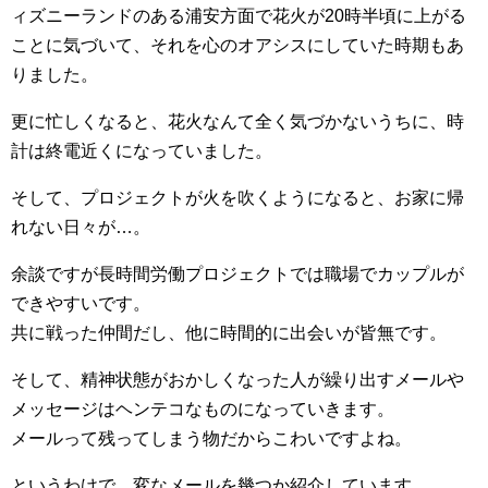
ィズニーランドのある浦安方面で花火が20時半頃に上がる
ことに気づいて、それを心のオアシスにしていた時期もあ
りました。
更に忙しくなると、花火なんて全く気づかないうちに、時
計は終電近くになっていました。
そして、プロジェクトが火を吹くようになると、お家に帰
れない日々が…。
余談ですが長時間労働プロジェクトでは職場でカップルが
できやすいです。
共に戦った仲間だし、他に時間的に出会いが皆無です。
そして、精神状態がおかしくなった人が繰り出すメールや
メッセージはヘンテコなものになっていきます。
メールって残ってしまう物だからこわいですよね。
というわけで、変なメールを幾つか紹介しています。