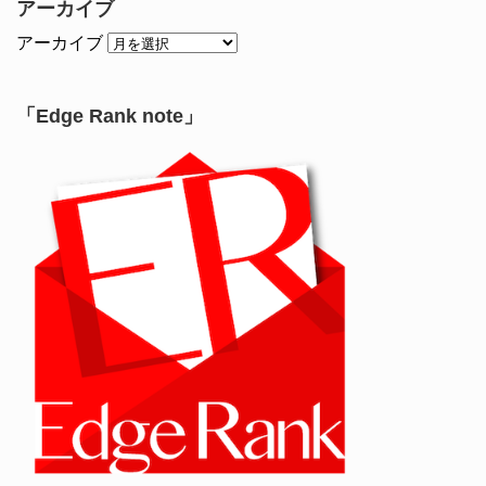
アーカイブ
アーカイブ
「Edge Rank note」