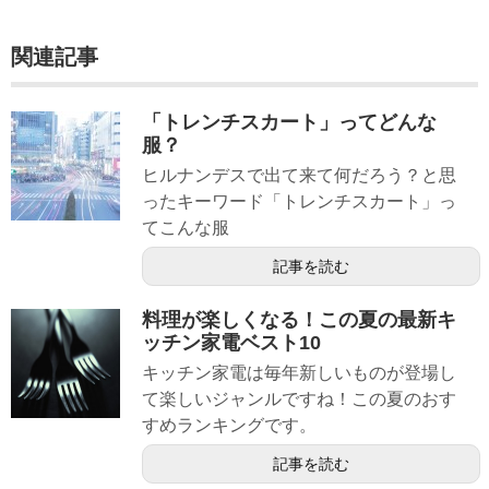
関連記事
「トレンチスカート」ってどんな
服？
ヒルナンデスで出て来て何だろう？と思
ったキーワード「トレンチスカート」っ
てこんな服
記事を読む
料理が楽しくなる！この夏の最新キ
ッチン家電ベスト10
キッチン家電は毎年新しいものが登場し
て楽しいジャンルですね！この夏のおす
すめランキングです。
記事を読む