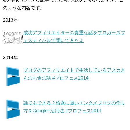
のような内容です。
2013年
成功アフィリエイターの貴重な話をブロガーズフ
ェスティバルで聞いてきたよ
2014年
ブログのアフィリエイトで生活しているアスカさ
んのお金の話 #ブロフェス2014
誰でもできる？検索に強いエンタメブログの作り
方＆Google+活用法 #ブロフェス2014