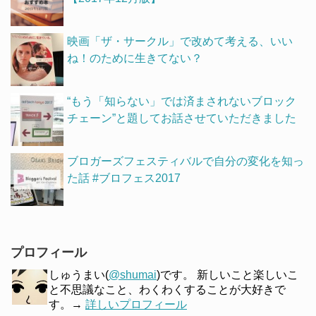
映画「ザ・サークル」で改めて考える、いい
ね！のために生きてない？
“もう「知らない」では済まされないブロック
チェーン”と題してお話させていただきました
ブロガーズフェスティバルで自分の変化を知っ
た話 #ブロフェス2017
プロフィール
しゅうまい(
@shumai
)です。 新しいこと楽しいこ
と不思議なこと、わくわくすることが大好きで
す。→
詳しいプロフィール