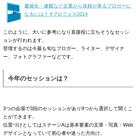
書籍化・連載など企業から依頼が来るブロガーに
なるには？ #ブロフェス2014
このように、大いに参考になり直接役に立ちそうなセッシ
ョンが行われます。
登壇するのは今最も旬なブロガー、ライター、デザイナ
ー、フォトグラファーなどです。
今年のセッションは？
3つの会場で3回のセッションがあり9つから選択して聞くこ
とができます。
位置づけとしてはステージAは基本要素の文章・写真・Web
デザインとなっていて初心者や迷った方向け。