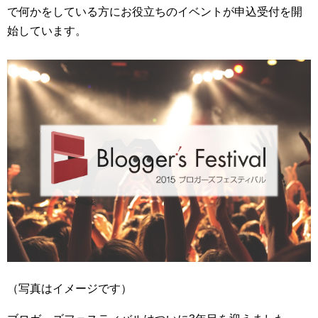
で何かをしている方にお役立ちのイベントが申込受付を開
始しています。
（写真はイメージです）