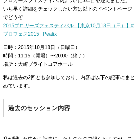
ブロガーズフェスティバルはついに3年目を迎えました。
いち早く詳細をチェックしたい方は以下のイベントページ
でどうぞ
2015ブロガーズフェスティバル 【東京10月18日（日）】#
ブロフェス2015 | Peatix
日時：2015年10月18日（日曜日）
時間：11:15（開場）〜20:00（終了）
場所：大崎ブライトコアホール
私は過去の2回とも参加しており、内容は以下の記事にまと
めています。
過去のセッション内容
私が聞いた中から記事にしたものなので限られますが、こ