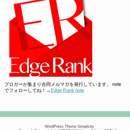
ブロガーが集まり合同メルマガを発行しています。 note
でフォローしてね！→
Edge Rank note
WordPress Theme
Simplicity