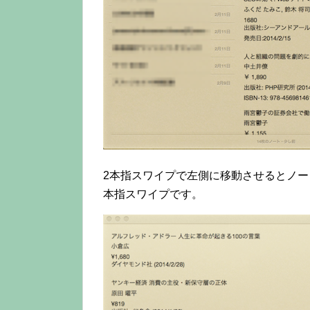
2本指スワイプで左側に移動させるとノー
本指スワイプです。