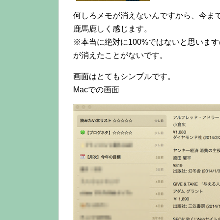
何しろメモが消えないんですから、今まで重
鹿馬鹿しく感じます。
※本当に絶対に100%ではないと思いますの
が消えたことがないです。
画面はとてもシンプルです。
Macでの画面