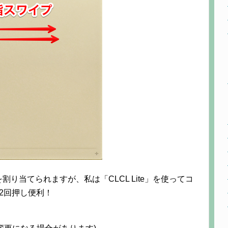
り当てられますが、私は「CLCL Lite」を使ってコ
2回押し便利！