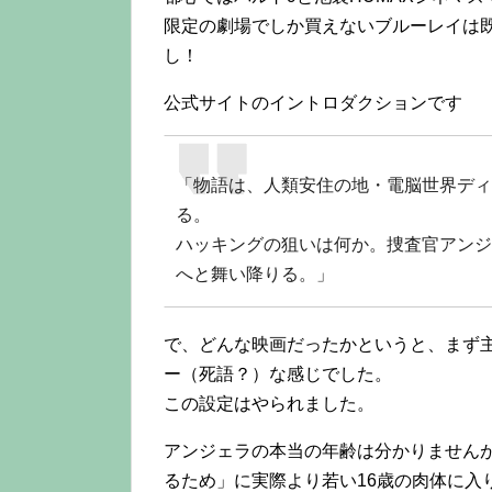
限定の劇場でしか買えないブルーレイは
し！
公式サイトのイントロダクションです
「物語は、人類安住の地・電脳世界ディ
る。
ハッキングの狙いは何か。捜査官アンジ
へと舞い降りる。」
で、どんな映画だったかというと、まず
ー（死語？）な感じでした。
この設定はやられました。
アンジェラの本当の年齢は分かりません
るため」に実際より若い16歳の肉体に入