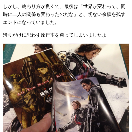
しかし、終わり方が良くて、最後は「世界が変わって、同
時に二人の関係も変わったのだな」と、切ない余韻を残す
エンドになっていました。
帰りがけに思わず原作本を買ってしまいましたよ！