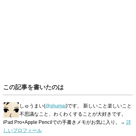
この記事を書いたのは
しゅうまい(
@shumai
)です。 新しいこと楽しいこと
不思議なこと、わくわくすることが大好きです。
iPad Pro+Apple Pencilでの手書きメモがお気に入り。→
詳
しいプロフィール