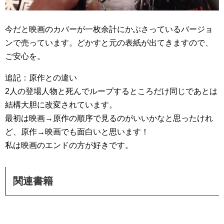
今だと映画のカバーが一枚余計にかぶさっているバージョ
ンで売っています。どかすと元の表紙が出てきますので、
ご安心を。
追記：原作との違い
2人の登場人物と死んでループするところだけ同じであとは
結構大胆に改変されています。
最初は映画→原作の順序で見るのがいいかなと思ったけれ
ど、原作→映画でも面白いと思います！
私は映画のエンドの方が好きです。
関連書籍