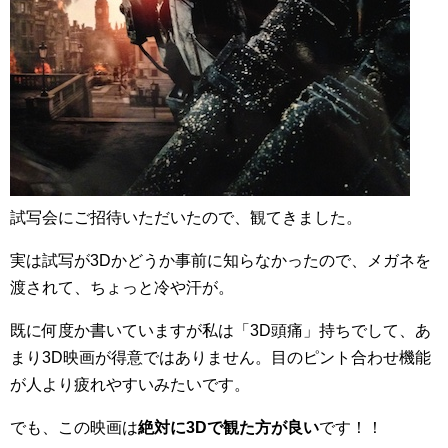
試写会にご招待いただいたので、観てきました。
実は試写が3Dかどうか事前に知らなかったので、メガネを
渡されて、ちょっと冷や汗が。
既に何度か書いていますが私は「3D頭痛」持ちでして、あ
まり3D映画が得意ではありません。目のピント合わせ機能
が人より疲れやすいみたいです。
でも、この映画は
絶対に3Dで観た方が良い
です！！