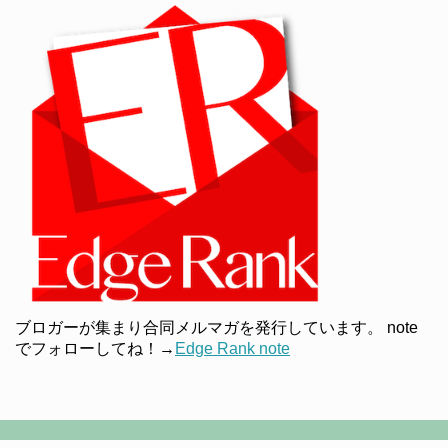
ブロガーが集まり合同メルマガを発行しています。 note
でフォローしてね！→
Edge Rank note