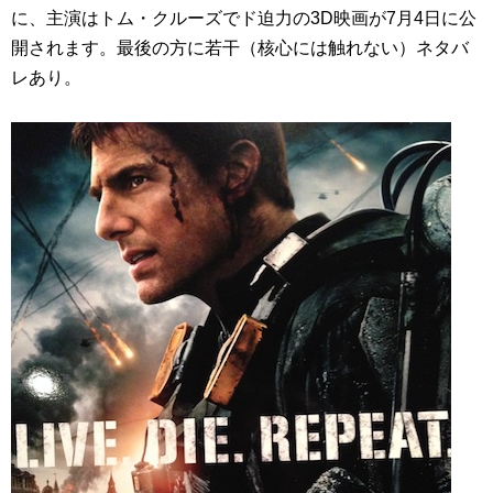
に、主演はトム・クルーズでド迫力の3D映画が7月4日に公
開されます。最後の方に若干（核心には触れない）ネタバ
レあり。