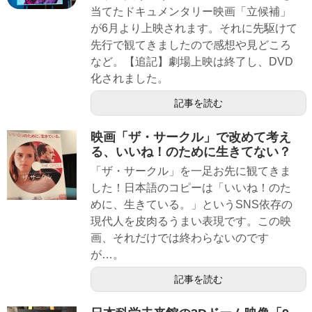
当てたドキュメンタリー映画「立候補」
が6月より上映されます。それに先駆けて
先行で観てきましたので感想や見どころ
など。【追記】劇場上映は終了し、DVD
化されました。
記事を読む
映画「ザ・サークル」で改めて考え
る、いいね！のために生きてない？
「ザ・サークル」を一足お先に観てきま
した！日本語のコピーは「いいね！のた
めに、生きている。」というSNS依存の
現代人を皮肉るうまい表現です。この映
画、それだけでは終わらないのです
が…。
記事を読む