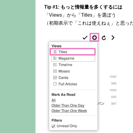
Tip #1: もっと情報量を多くするには
「Views」から「Titles」を選ぼう
（初期表示で「これは使えねぇ」と思った方