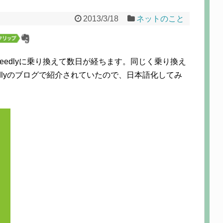
2013/3/18
ネットのこと
らfeedlyに乗り換えて数日が経ちます。同じく乗り換え
edlyのブログで紹介されていたので、日本語化してみ