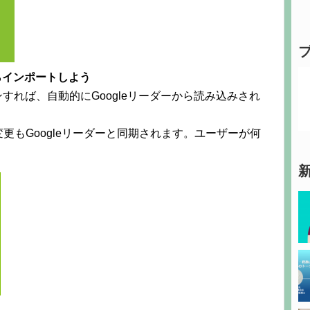
トからインポートしよう
グインすれば、自動的にGoogleリーダーから読み込みされ
更もGoogleリーダーと同期されます。ユーザーが何