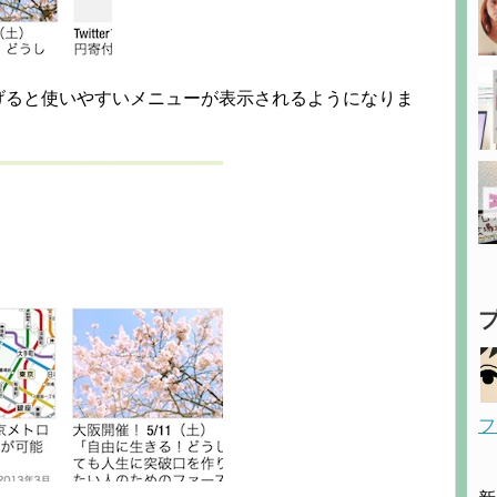
げると使いやすいメニューが表示されるようになりま
フ