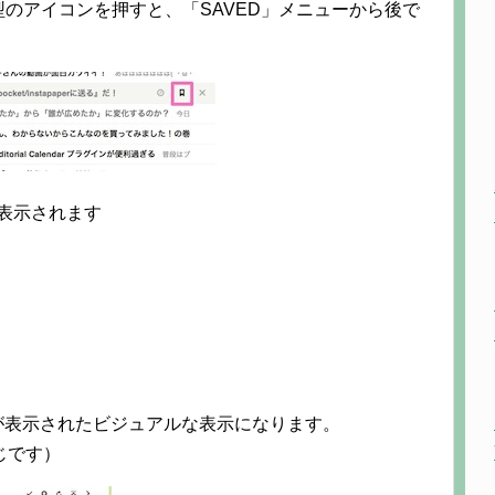
のアイコンを押すと、「SAVED」メニューから後で
に表示されます
写真が表示されたビジュアルな表示になります。
じです）