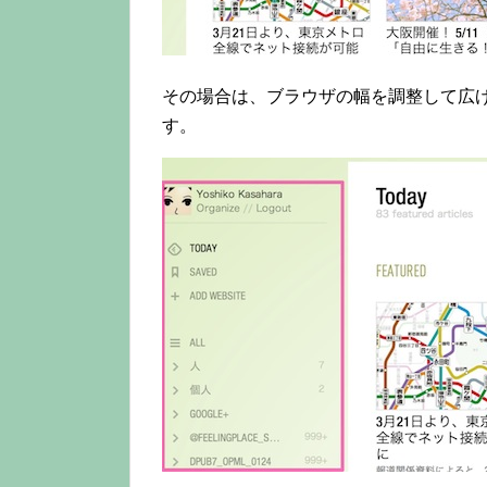
その場合は、ブラウザの幅を調整して広
す。