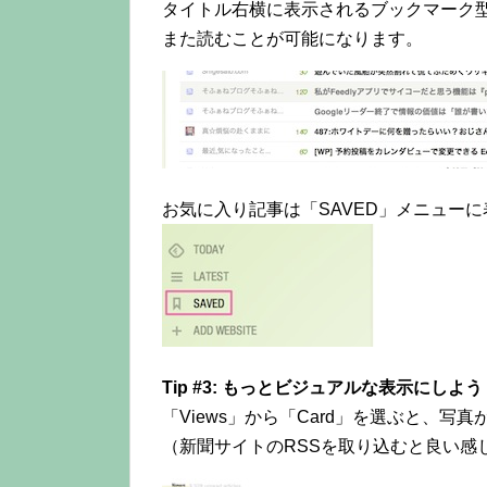
タイトル右横に表示されるブックマーク型
また読むことが可能になります。
お気に入り記事は「SAVED」メニュー
Tip #3: もっとビジュアルな表示にしよう
「Views」から「Card」を選ぶと、
（新聞サイトのRSSを取り込むと良い感