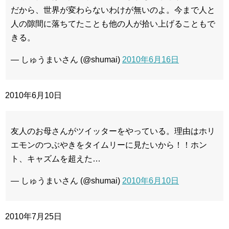
だから、世界が変わらないわけが無いのよ。今まで人と
人の隙間に落ちてたことも他の人が拾い上げることもで
きる。
— しゅうまいさん (@shumai)
2010年6月16日
2010年6月10日
友人のお母さんがツイッターをやっている。理由はホリ
エモンのつぶやきをタイムリーに見たいから！！ホン
ト、キャズムを超えた…
— しゅうまいさん (@shumai)
2010年6月10日
2010年7月25日