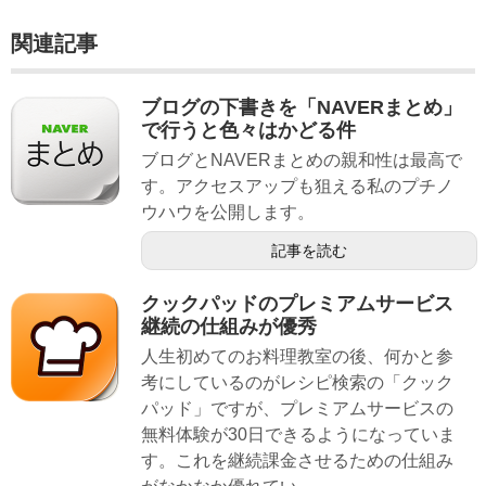
関連記事
ブログの下書きを「NAVERまとめ」
で行うと色々はかどる件
ブログとNAVERまとめの親和性は最高で
す。アクセスアップも狙える私のプチノ
ウハウを公開します。
記事を読む
クックパッドのプレミアムサービス
継続の仕組みが優秀
人生初めてのお料理教室の後、何かと参
考にしているのがレシピ検索の「クック
パッド」ですが、プレミアムサービスの
無料体験が30日できるようになっていま
す。これを継続課金させるための仕組み