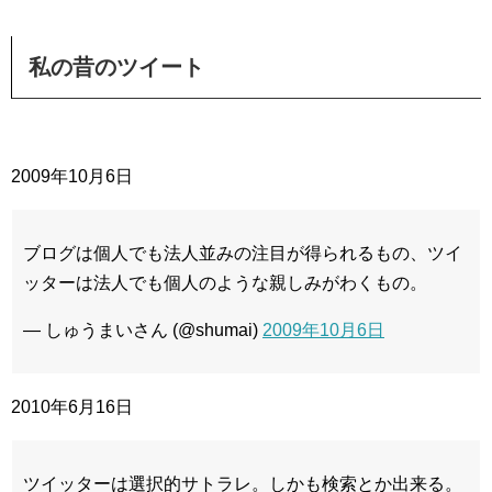
私の昔のツイート
2009年10月6日
ブログは個人でも法人並みの注目が得られるもの、ツイ
ッターは法人でも個人のような親しみがわくもの。
— しゅうまいさん (@shumai)
2009年10月6日
2010年6月16日
ツイッターは選択的サトラレ。しかも検索とか出来る。