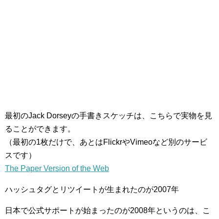
最初のJack Dorseyの手書きスケッチは、こちらで実物を見
ることができます。
（最初の1枚だけで、あとはFlickrやVimeoなど別のサービ
スです）
The Paper Version of the Web
ハッシュタグとリツイートが生まれたのが2007年
日本で公式サポートが始まったのが2008年というのは、こ