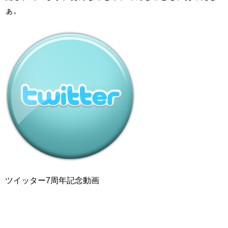
ぁ。
ツイッター7周年記念動画