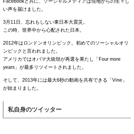
Facebookと共に、ソーシャルメディアは現地からの生々し
い声を届けました。
3月11日、忘れもしない東日本大震災。
この時、世界中から心配された日本。
2012年はロンドンオリンピック。初めてのソーシャルオリ
ンピックと言われました。
アメリカではオバマ大統領が再選を果たし「Four more
years」が最多リツイートされました。
そして、2013年には最大6秒の動画を共有できる「Vine」
が始まりました。
私自身のツイッター