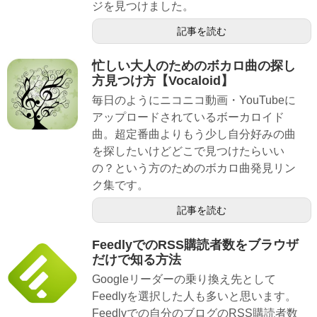
ジを見つけました。
記事を読む
忙しい大人のためのボカロ曲の探し
方見つけ方【Vocaloid】
毎日のようにニコニコ動画・YouTubeに
アップロードされているボーカロイド
曲。超定番曲よりもう少し自分好みの曲
を探したいけどどこで見つけたらいい
の？という方のためのボカロ曲発見リン
ク集です。
記事を読む
FeedlyでのRSS購読者数をブラウザ
だけで知る方法
Googleリーダーの乗り換え先として
Feedlyを選択した人も多いと思います。
Feedlyでの自分のブログのRSS購読者数