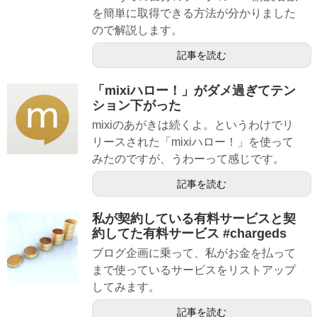
を簡単に取得できる方法が分かりました
ので解説します。
記事を読む
「mixiハロー！」がダメ過ぎてテン
ション下がった
mixiのあがきは続くよ。というわけでリ
リースされた「mixiハロー！」を使って
みたのですが、うわーって感じです。
記事を読む
私が契約している有料サービスと契
約してた有料サービス #chargeds
ブログ企画に乗って、私がお金を払って
まで使っているサービスをリストアップ
してみます。
記事を読む