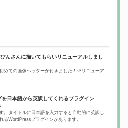
こびんさんに描いてもらいリニューアルしまし
初めての画像ヘッダーが付きました！※リニューア
ラッグを日本語から英訳してくれるプラグイン
e」
す。タイトルに日本語を入力すると自動的に英訳し
るWordPressプラグインがあります。