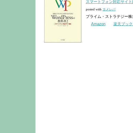
スマートフォン対応サイト
posted with
ヨメレバ
プライム・ストラテジー株式会
Amazon
楽天ブック