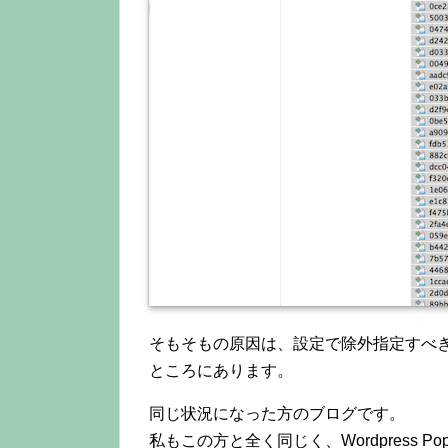
そもそもの原因は、設定で除外指定すべ
ところにあります。
同じ状況になった方のブログです。
私もこの方と全く同じく、Wordpress Po