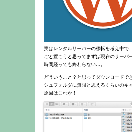
実はレンタルサーバーの移転を考え中で
ごと置こうと思ってまずは現在のサーバ
時間経っても終わらない…。
どういうこと？と思ってダウンロードできてい
シュフォルダに無限と思えるくらいのキ
原因はこれか！