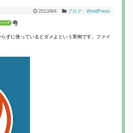
2013/9/4
ブログ・WordPress
く分からずに使っているとダメよという実例です。ファイ