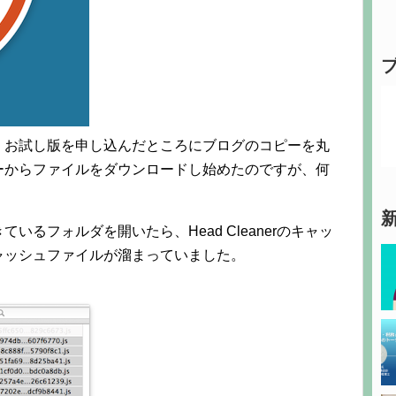
、お試し版を申し込んだところにブログのコピーを丸
ーからファイルをダウンロードし始めたのですが、何
るフォルダを開いたら、Head Cleanerのキャッ
ャッシュファイルが溜まっていました。