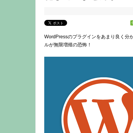
WordPressのプラグインをあまり良
ルが無限増殖の恐怖！