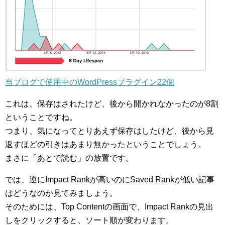
当ブログで使用中のWordPressプラグイン22個
これは、保存はされたけど、後から開かれなかったのが8割
ということですね。
つまり、気になってとりあえず保存はしたけど、後から見
返すほどの引きはあまり無かったということでしょう。
まさに「あとで読む」の放置です。
では、逆にImpact Rankが高いのにSaved Rankが低い記事
はどうなのか見てみましょう。
そのためには、Top Contentの画面で、Impact Rankの見出
しをクリックすると、ソート順が変わります。