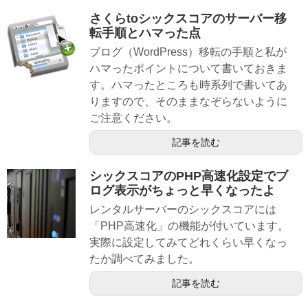
さくらtoシックスコアのサーバー移
転手順とハマった点
ブログ（WordPress）移転の手順と私が
ハマったポイントについて書いておきま
す。ハマったところも時系列で書いてあ
りますので、そのままなぞらないように
ご注意ください。
記事を読む
シックスコアのPHP高速化設定でブ
ログ表示がちょっと早くなったよ
レンタルサーバーのシックスコアには
「PHP高速化」の機能が付いています。
実際に設定してみてどれくらい早くなっ
たか調べてみました。
記事を読む