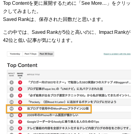
Top Contentを更に展開するために「See More…」をクリッ
クしてみました。
Saved Rankは、保存された回数だと思います。
この中では、Saved Rankが5位と高いのに、Impact Rankが
42位と低い記事が気になります。