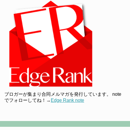
ブロガーが集まり合同メルマガを発行しています。 note
でフォローしてね！→
Edge Rank note