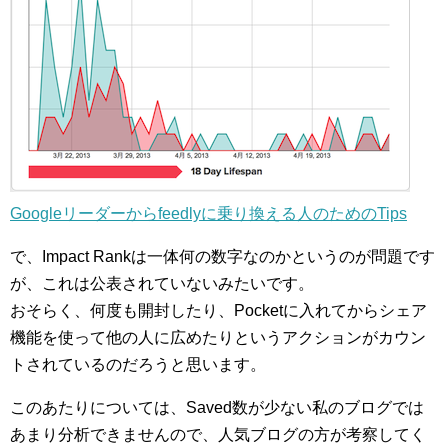
Googleリーダーからfeedlyに乗り換える人のためのTips
で、Impact Rankは一体何の数字なのかというのが問題です
が、これは公表されていないみたいです。
おそらく、何度も開封したり、Pocketに入れてからシェア
機能を使って他の人に広めたりというアクションがカウン
トされているのだろうと思います。
このあたりについては、Saved数が少ない私のブログでは
あまり分析できませんので、人気ブログの方が考察してく