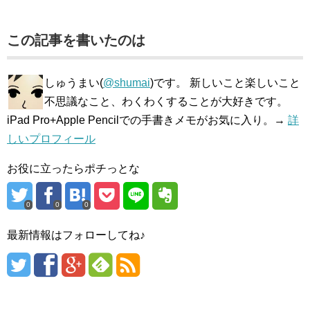
この記事を書いたのは
しゅうまい(
@shumai
)です。 新しいこと楽しいこと
不思議なこと、わくわくすることが大好きです。
iPad Pro+Apple Pencilでの手書きメモがお気に入り。→
詳
しいプロフィール
お役に立ったらポチっとな
0
0
0
最新情報はフォローしてね♪