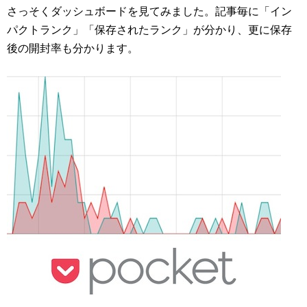
さっそくダッシュボードを見てみました。記事毎に「イン
パクトランク」「保存されたランク」が分かり、更に保存
後の開封率も分かります。