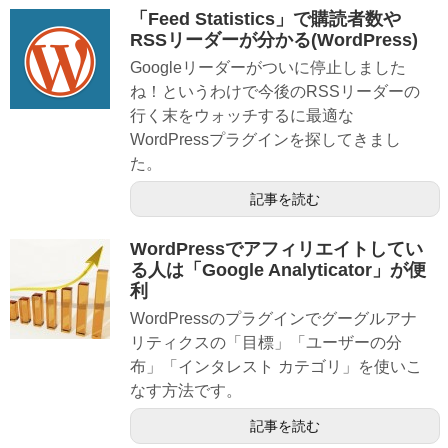
「Feed Statistics」で購読者数や
RSSリーダーが分かる(WordPress)
Googleリーダーがついに停止しました
ね！というわけで今後のRSSリーダーの
行く末をウォッチするに最適な
WordPressプラグインを探してきまし
た。
記事を読む
WordPressでアフィリエイトしてい
る人は「Google Analyticator」が便
利
WordPressのプラグインでグーグルアナ
リティクスの「目標」「ユーザーの分
布」「インタレスト カテゴリ」を使いこ
なす方法です。
記事を読む