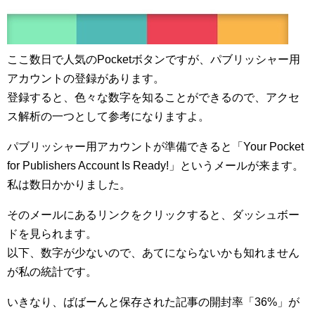
ここ数日で人気のPocketボタンですが、パブリッシャー用
アカウントの登録があります。
登録すると、色々な数字を知ることができるので、アクセ
ス解析の一つとして参考になりますよ。
パブリッシャー用アカウントが準備できると「Your Pocket
for Publishers Account Is Ready!」というメールが来ます。
私は数日かかりました。
そのメールにあるリンクをクリックすると、ダッシュボー
ドを見られます。
以下、数字が少ないので、あてにならないかも知れません
が私の統計です。
いきなり、ばばーんと保存された記事の開封率「36%」が