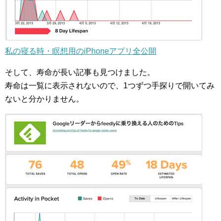
私の寝る時・瞑想用のiPhoneアプリ全公開
そして、寿命が長い記事も見つけました。
寿命は一覧に表示されないので、1つずつ手探りで開いてみ
ないと分かりません。