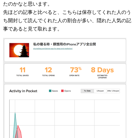
たのかなと思います。
先ほどの記事と比べると、こちらは保存してくれた人のう
ち開封して読んでくれた人の割合が多い、隠れた人気の記
事であると見て取れます。