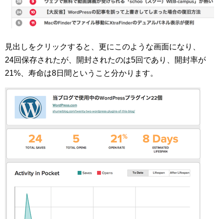
見出しをクリックすると、更にこのような画面になり、
24回保存されたが、開封されたのは5回であり、開封率が
21%、寿命は8日間ということ分かります。