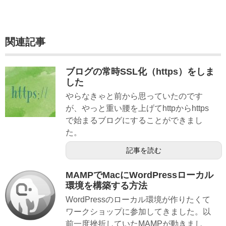
関連記事
ブログの常時SSL化（https）をしま
した
やらなきゃと前から思っていたのです
が、やっと重い腰を上げてhttpからhttps
で始まるブログにすることができまし
た。
記事を読む
MAMPでMacにWordPressローカル
環境を構築する方法
WordPressのローカル環境が作りたくて
ワークショップに参加してきました。以
前一度挫折していたMAMPが動きまし