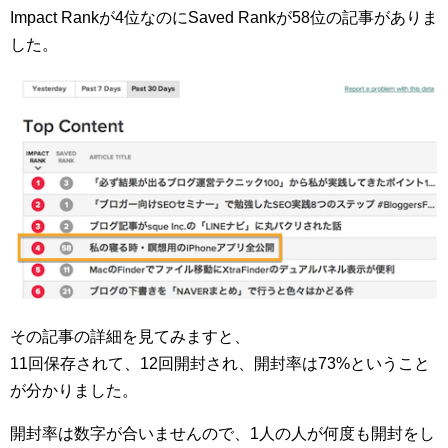
Impact Rankが4位なのにSaved Rankが58位の記事がありま
した。
その記事の詳細を見てみますと、
11回保存されて、12回開封され、開封率は73%ということ
が分かりました。
開封率は数字が合いませんので、1人の人が何度も開封をし