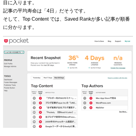
目に入ります。
記事の平均寿命は「4日」だそうです。
そして、Top Content では、Saved Rankが多い記事が順番
に分かります。