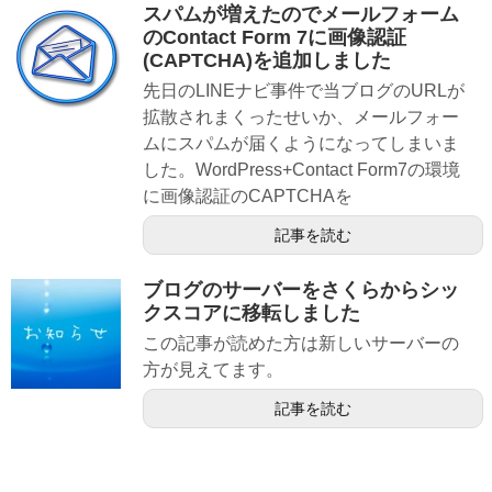
スパムが増えたのでメールフォーム
のContact Form 7に画像認証
(CAPTCHA)を追加しました
先日のLINEナビ事件で当ブログのURLが
拡散されまくったせいか、メールフォー
ムにスパムが届くようになってしまいま
した。WordPress+Contact Form7の環境
に画像認証のCAPTCHAを
記事を読む
ブログのサーバーをさくらからシッ
クスコアに移転しました
この記事が読めた方は新しいサーバーの
方が見えてます。
記事を読む