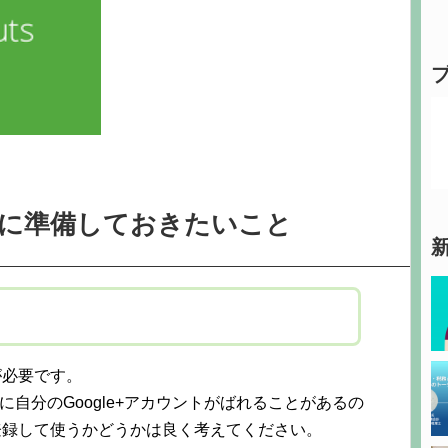
に準備しておきたいこと
が必要です。
に自分のGoogle+アカウントがばれることがあるの
に登録して使うかどうかは良く考えてください。