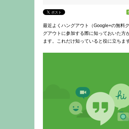
最近よくハングアウト（Google+の無
グアウトに参加する際に知っておいた方
ます。これだけ知っていると役に立ちま