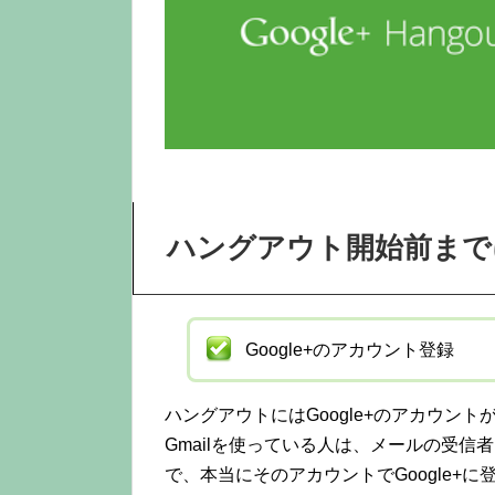
ハングアウト開始前まで
Google+のアカウント登録
ハングアウトにはGoogle+のアカウント
Gmailを使っている人は、メールの受信者
で、本当にそのアカウントでGoogle+