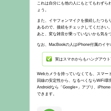
これは自分にも他の人にもとてもわずら
ょう。
また、イヤフォンマイクを接続したつも
あるので、接続をチェックしてください
あと、変な雑音が乗っていないかも気を
なお、MacBookの人はiPhone付属の
実はスマホからもハングアウト
Webカメラを持っていなくても、スマー
回線の安定性から、なるべくならWiFi
Androidなら「Google+」アプリ、iPh
できます。