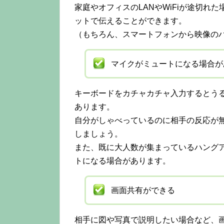
家庭やオフィスのLANやWiFiが途切
ットで伝えることができます。
（もちろん、スマートフォンから映像の
マイクがミュートになる場合が
キーボードをカチャカチャ入力するとう
あります。
自分がしゃべっているのに相手の反応が
しましょう。
また、既に大人数が集まっているハング
トになる場合があります。
画面共有ができる
相手に図や写真で説明したい場合など、