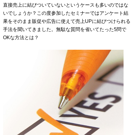
直接売上に結びついていないというケースも多いのではな
いでしょうか？この度参加したセミナーではアンケート結
果をそのまま販促や広告に使えて売上UPに結びつけられる
手法を聞いてきました。無駄な質問を省いてたった5問で
OKな方法とは？