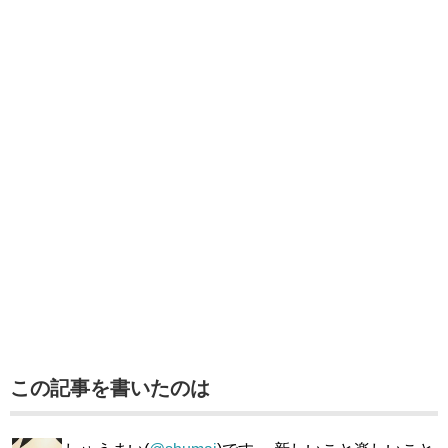
この記事を書いたのは