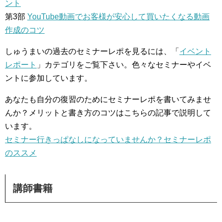
ント
第3部
YouTube動画でお客様が安心して買いたくなる動画
作成のコツ
しゅうまいの過去のセミナーレポを見るには、「
イベント
レポート
」カテゴリをご覧下さい。色々なセミナーやイベ
ントに参加しています。
あなたも自分の復習のためにセミナーレポを書いてみませ
んか？メリットと書き方のコツはこちらの記事で説明して
います。
セミナー行きっぱなしになっていませんか？セミナーレポ
のススメ
講師書籍