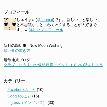
プロフィール
しゅうまい(
@shumai
)です。 新しいこと楽しいこ
と不思議なこと、わくわくすることが大好きで
す。→
詳しいプロフィール
新月の願い事 | New Moon Wishing
願い事の書き方
暗号通貨ブログ
クラブしゅうまい〜仮想通貨・ビットコインの話をしよう
カテゴリー
Facebookのこと
(10)
Googleのこと
(16)
Ingress（イングレス）
(33)