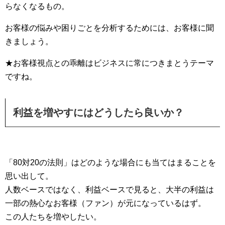
らなくなるもの。
お客様の悩みや困りごとを分析するためには、お客様に聞
きましょう。
★お客様視点との乖離はビジネスに常につきまとうテーマ
ですね。
利益を増やすにはどうしたら良いか？
「80対20の法則」はどのような場合にも当てはまることを
思い出して。
人数ベースではなく、利益ベースで見ると、大半の利益は
一部の熱心なお客様（ファン）が元になっているはず。
この人たちを増やしたい。