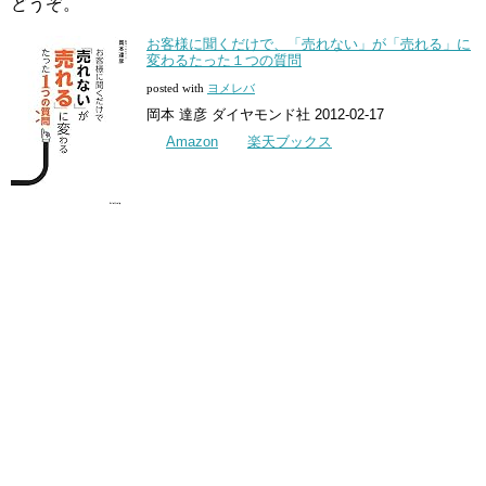
どうぞ。
お客様に聞くだけで、「売れない」が「売れる」に
変わるたった１つの質問
posted with
ヨメレバ
岡本 達彦 ダイヤモンド社 2012-02-17
Amazon
楽天ブックス