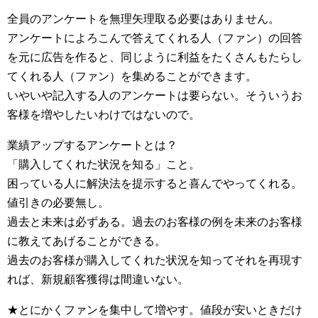
全員のアンケートを無理矢理取る必要はありません。
アンケートによろこんで答えてくれる人（ファン）の回答
を元に広告を作ると、同じように利益をたくさんもたらし
てくれる人（ファン）を集めることができます。
いやいや記入する人のアンケートは要らない。そういうお
客様を増やしたいわけではないので。
業績アップするアンケートとは？
「購入してくれた状況を知る」こと。
困っている人に解決法を提示すると喜んでやってくれる。
値引きの必要無し。
過去と未来は必ずある。過去のお客様の例を未来のお客様
に教えてあげることができる。
過去のお客様が購入してくれた状況を知ってそれを再現す
れば、新規顧客獲得は間違いない。
★とにかくファンを集中して増やす。値段が安いときだけ