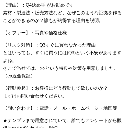
【理由】：Q4決め手 がお勧めです
素材・製造法・販売方法など、なぜこのような証拠を作る
ことができるのか？誰もが納得する理由を説明。
【オファー】：写真や価格仕様
【リスク対策】：Q3すぐに買わなかった理由
とはいっても、すぐに買うには(Q3)という不安があります
よね。
そこで当社では、○○という特典や対策を用意しました。
（ex返金保証）
【行動喚起】：お客様にどう行動して欲しいのか？
まずはお問い合わせください。
【問い合わせ】：電話・メール・ホームページ・地図等
★テンプレまで用意されていて、誰でもアンケートから販