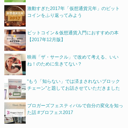
激動すぎた2017年「仮想通貨元年」のビット
コインをふり返ってみよう
ビットコイン＆仮想通貨入門におすすめの本
【2017年12月版】
映画「ザ・サークル」で改めて考える、いい
ね！のために生きてない？
“もう「知らない」では済まされないブロック
チェーン”と題してお話させていただきました
ブロガーズフェスティバルで自分の変化を知っ
た話 #ブロフェス2017