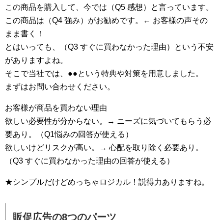
この商品を購入して、今では（Q5 感想）と言っています。
この商品は（Q4 強み）がお勧めです。← お客様の声その
まま書く！
とはいっても、（Q3 すぐに買わなかった理由）という不安
がありますよね。
そこで当社では、●●という特典や対策を用意しました。
まずはお問い合わせください。
お客様が商品を買わない理由
欲しい必要性が分からない。→ ニーズに気づいてもらう必
要あり。（Q1悩みの回答が使える）
欲しいけどリスクが高い。→ 心配を取り除く必要あり。
（Q3 すぐに買わなかった理由の回答が使える）
★シンプルだけどめっちゃロジカル！説得力ありますね。
販促広告の8つのパーツ