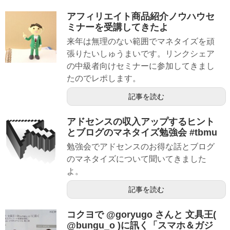
アフィリエイト商品紹介ノウハウセ
ミナーを受講してきたよ
来年は無理のない範囲でマネタイズを頑
張りたいしゅうまいです。リンクシェア
の中級者向けセミナーに参加してきまし
たのでレポします。
記事を読む
アドセンスの収入アップするヒント
とブログのマネタイズ勉強会 #tbmu
勉強会でアドセンスのお得な話とブログ
のマネタイズについて聞いてきました
よ。
記事を読む
コクヨで @goryugo さんと 文具王(
@bungu_o )に訊く「スマホ＆ガジ