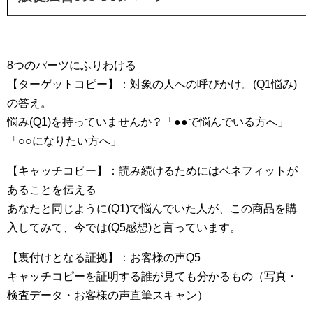
8つのパーツにふりわける
【ターゲットコピー】：対象の人への呼びかけ。(Q1悩み)
の答え。
悩み(Q1)を持っていませんか？「●●で悩んでいる方へ」
「○○になりたい方へ」
【キャッチコピー】：読み続けるためにはベネフィットが
あることを伝える
あなたと同じように(Q1)で悩んでいた人が、この商品を購
入してみて、今では(Q5感想)と言っています。
【裏付けとなる証拠】：お客様の声Q5
キャッチコピーを証明する誰が見ても分かるもの（写真・
検査データ・お客様の声直筆スキャン）