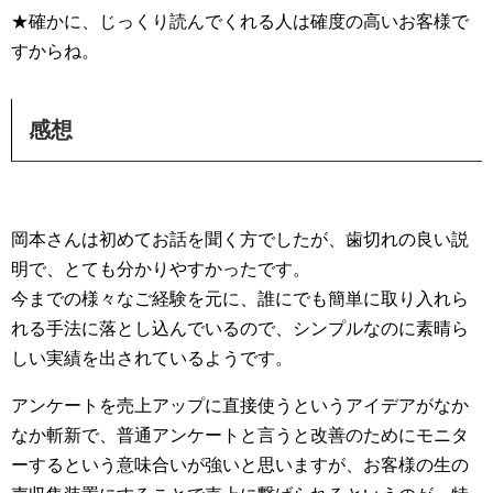
★確かに、じっくり読んでくれる人は確度の高いお客様で
すからね。
感想
岡本さんは初めてお話を聞く方でしたが、歯切れの良い説
明で、とても分かりやすかったです。
今までの様々なご経験を元に、誰にでも簡単に取り入れら
れる手法に落とし込んでいるので、シンプルなのに素晴ら
しい実績を出されているようです。
アンケートを売上アップに直接使うというアイデアがなか
なか斬新で、普通アンケートと言うと改善のためにモニタ
ーするという意味合いが強いと思いますが、お客様の生の