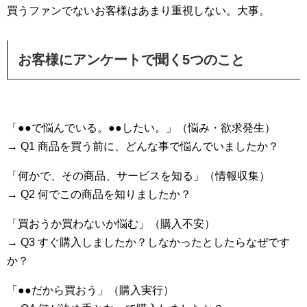
買うファンでないお客様はあまり重視しない。大事。
お客様にアンケートで聞く5つのこと
「●●で悩んでいる。●●したい。」（悩み・欲求発生）
→ Q1 商品を買う前に、どんな事で悩んでいましたか？
「何かで、その商品、サービスを知る」（情報収集）
→ Q2 何でこの商品を知りましたか？
「買おうか買わないか悩む」（購入不安）
→ Q3 すぐ購入しましたか？しなかったとしたらなぜです
か？
「●●だから買おう」（購入実行）