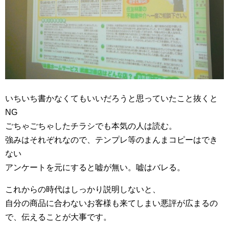
いちいち書かなくてもいいだろうと思っていたこと抜くと
NG
ごちゃごちゃしたチラシでも本気の人は読む。
強みはそれぞれなので、テンプレ等のまんまコピーはでき
ない
アンケートを元にすると嘘が無い。嘘はバレる。
これからの時代はしっかり説明しないと、
自分の商品に合わないお客様も来てしまい悪評が広まるの
で、伝えることが大事です。