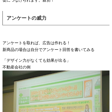
促につなげられます。親切！
アンケートの威力
アンケートを取れば、広告は作れる！
新商品の場合は自分でアンケート回答を書いてみる
「デザイン力がなくても効果が出る」
不動産会社の例