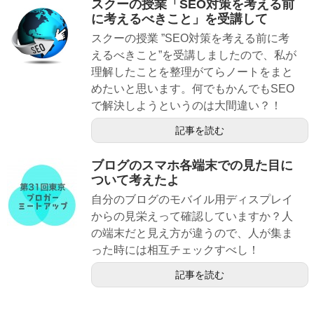
スクーの授業「SEO対策を考える前
に考えるべきこと」を受講して
スクーの授業 ”SEO対策を考える前に考
えるべきこと”を受講しましたので、私が
理解したことを整理がてらノートをまと
めたいと思います。何でもかんでもSEO
で解決しようというのは大間違い？！
記事を読む
ブログのスマホ各端末での見た目に
ついて考えたよ
自分のブログのモバイル用ディスプレイ
からの見栄えって確認していますか？人
の端末だと見え方が違うので、人が集ま
った時には相互チェックすべし！
記事を読む