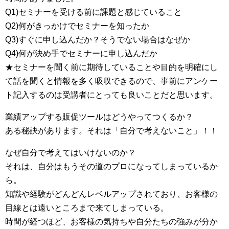
Q1)セミナーを受ける前に課題と感じていること
Q2)何がきっかけでセミナーを知ったか
Q3)すぐに申し込んだか？そうでない場合はなぜか
Q4)何が決め手でセミナーに申し込んだか
★セミナーを聞く前に期待していることや目的を明確にし
て話を聞くと情報を多く吸収できるので、事前にアンケー
ト記入するのは受講者にとっても良いことだと思います。
業績アップする販促ツールはどうやってつくるか？
ある秘訣があります。それは「自分で考えないこと」！！
なぜ自分で考えてはいけないのか？
それは、自分はもうその道のプロになってしまっているか
ら。
知識や経験がどんどんレベルアップされており、お客様の
目線とは遠いところまで来てしまっている。
時間が経つほど、お客様の気持ちや自分たちの強みが分か