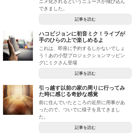
ニメ化されるというニュースが飛び込ん
できました。
記事を読む
ハコビジョンに初音ミク！ライブが
手のひらの上で楽しめるよ
これは、即座に予約するしかないでしょ
う！あの小型プロジェクションマッピン
グにミクさん登場
記事を読む
引っ越す以前の家の周りに行ってみ
た時に感じる奇妙な感覚
前に住んでいたところの近所に用事があ
ったので、ついでに様子を見てきまし
た。
記事を読む