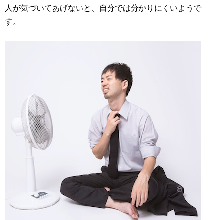
人が気づいてあげないと、自分では分かりにくいようで
す。