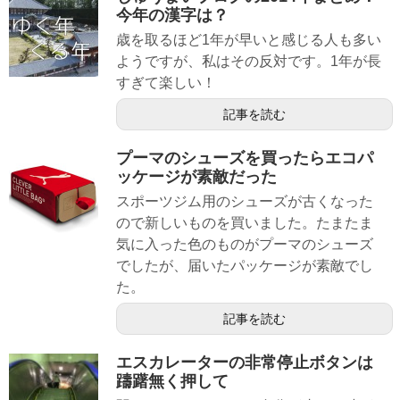
今年の漢字は？
歳を取るほど1年が早いと感じる人も多い
ようですが、私はその反対です。1年が長
すぎて楽しい！
記事を読む
プーマのシューズを買ったらエコパ
ッケージが素敵だった
スポーツジム用のシューズが古くなった
ので新しいものを買いました。たまたま
気に入った色のものがプーマのシューズ
でしたが、届いたパッケージが素敵でし
た。
記事を読む
エスカレーターの非常停止ボタンは
躊躇無く押して