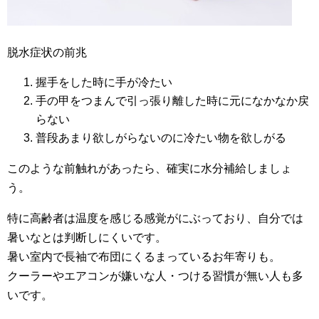
脱水症状の前兆
握手をした時に手が冷たい
手の甲をつまんで引っ張り離した時に元になかなか戻
らない
普段あまり欲しがらないのに冷たい物を欲しがる
このような前触れがあったら、確実に水分補給しましょ
う。
特に高齢者は温度を感じる感覚がにぶっており、自分では
暑いなとは判断しにくいです。
暑い室内で長袖で布団にくるまっているお年寄りも。
クーラーやエアコンが嫌いな人・つける習慣が無い人も多
いです。