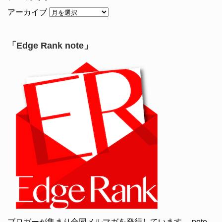
アーカイブ
「Edge Rank note」
ブロガーが集まり合同メルマガを発行しています。 note