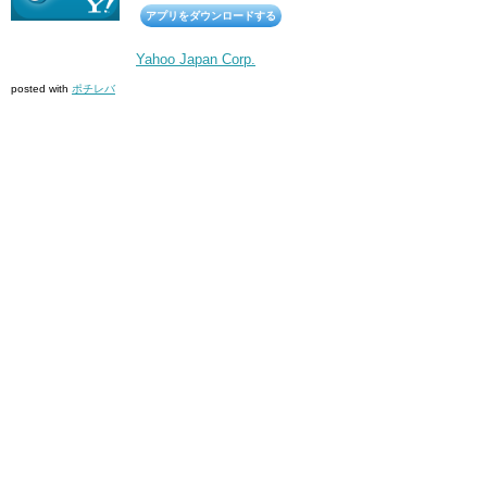
アプリをダウンロードする
Yahoo Japan Corp.
posted with
ポチレバ