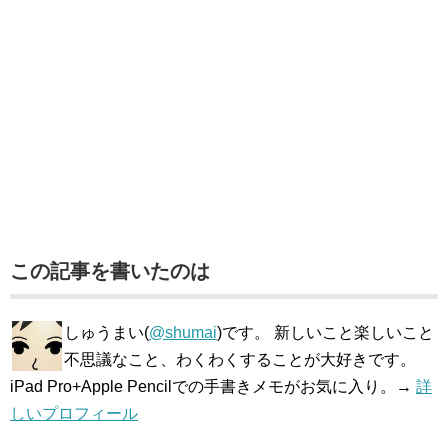
この記事を書いたのは
しゅうまい(
@shumai
)です。 新しいこと楽しいこと
不思議なこと、わくわくすることが大好きです。
iPad Pro+Apple Pencilでの手書きメモがお気に入り。→
詳
しいプロフィール